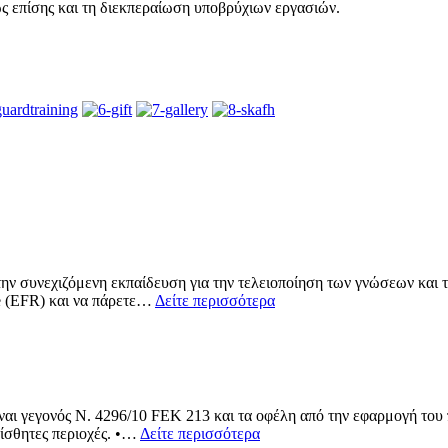
ς επίσης και τη διεκπεραίωση υποβρύχιων εργασιών.
ην συνεχιζόμενη εκπαίδευση για την τελειοποίηση των γνώσεων και τ
e (EFR) και να πάρετε…
Δείτε περισσότερα
ίναι γεγονός N. 4296/10 FEK 213 και τα οφέλη από την εφαρμογή του 
ίσθητες περιοχές. •…
Δείτε περισσότερα