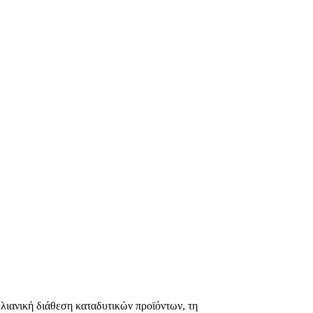
ιανική διάθεση καταδυτικών προϊόντων, τη