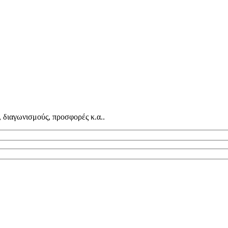
, διαγωνισμούς, προσφορές κ.α..