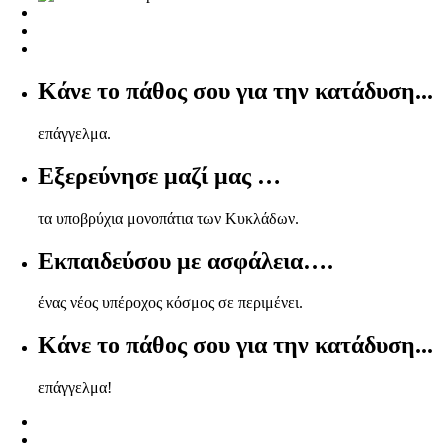
Κάνε το πάθος σου για την κατάδυση...
επάγγελμα.
Εξερεύνησε μαζί μας …
τα υποβρύχια μονοπάτια των Κυκλάδων.
Εκπαιδεύσου με ασφάλεια….
ένας νέος υπέροχος κόσμος σε περιμένει.
Κάνε το πάθος σου για την κατάδυση...
επάγγελμα!