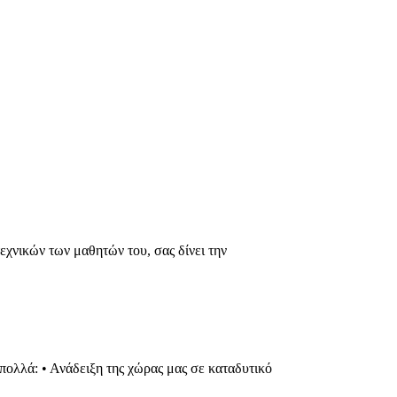
εχνικών των μαθητών του, σας δίνει την
πολλά: • Ανάδειξη της χώρας μας σε καταδυτικό