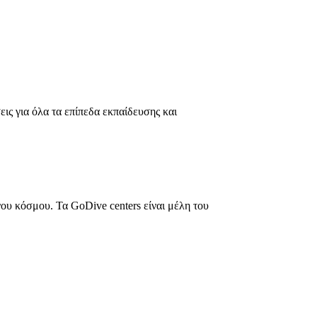
ις για όλα τα επίπεδα εκπαίδευσης και
νου κόσμου. Τα GoDive centers είναι μέλη του