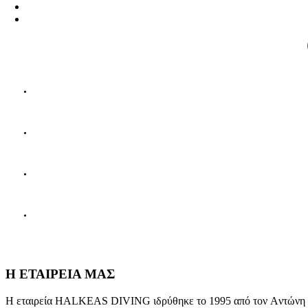
Η ΕΤΑΙΡΕΙΑ ΜΑΣ
Η εταιρεία HALKEAS DIVING ιδρύθηκε το 1995 από τον Aντώνη Xαλ