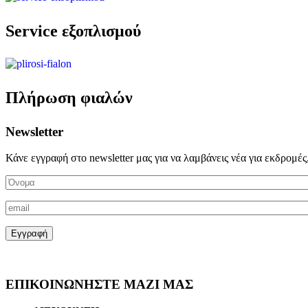
Service εξοπλισμού
Πλήρωση φιαλών
Newsletter
Κάνε εγγραφή στο newsletter μας για να λαμβάνεις νέα για εκδρομές
ΕΠΙΚΟΙΝΩΝΗΣΤΕ ΜΑΖΙ ΜΑΣ