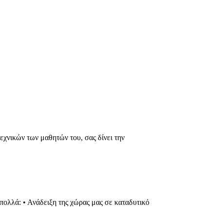
εχνικών των μαθητών του, σας δίνει την
πολλά: • Ανάδειξη της χώρας μας σε καταδυτικό