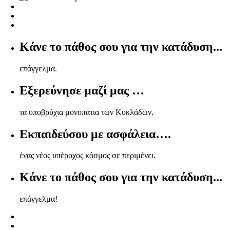
Κάνε το πάθος σου για την κατάδυση...
επάγγελμα.
Εξερεύνησε μαζί μας …
τα υποβρύχια μονοπάτια των Κυκλάδων.
Εκπαιδεύσου με ασφάλεια….
ένας νέος υπέροχος κόσμος σε περιμένει.
Κάνε το πάθος σου για την κατάδυση...
επάγγελμα!