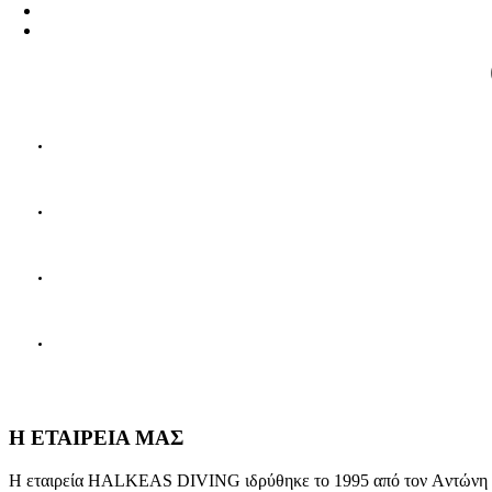
Η ΕΤΑΙΡΕΙΑ ΜΑΣ
Η εταιρεία HALKEAS DIVING ιδρύθηκε το 1995 από τον Aντώνη Xαλ