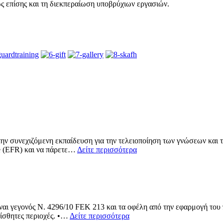
ς επίσης και τη διεκπεραίωση υποβρύχιων εργασιών.
ην συνεχιζόμενη εκπαίδευση για την τελειοποίηση των γνώσεων και τ
e (EFR) και να πάρετε…
Δείτε περισσότερα
ίναι γεγονός N. 4296/10 FEK 213 και τα οφέλη από την εφαρμογή του 
ίσθητες περιοχές. •…
Δείτε περισσότερα