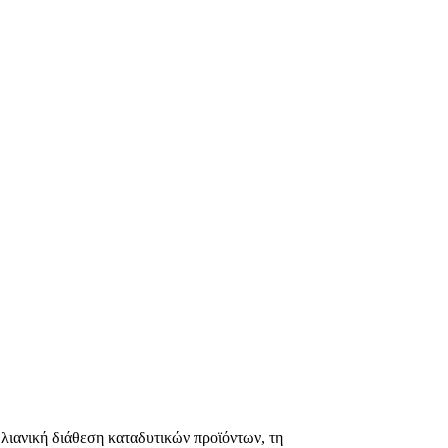
ιανική διάθεση καταδυτικών προϊόντων, τη