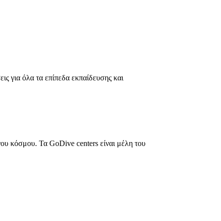
ις για όλα τα επίπεδα εκπαίδευσης και
νου κόσμου. Τα GoDive centers είναι μέλη του