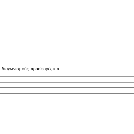
, διαγωνισμούς, προσφορές κ.α..