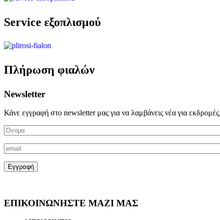
Service εξοπλισμού
Πλήρωση φιαλών
Newsletter
Κάνε εγγραφή στο newsletter μας για να λαμβάνεις νέα για εκδρομές
ΕΠΙΚΟΙΝΩΝΗΣΤΕ ΜΑΖΙ ΜΑΣ