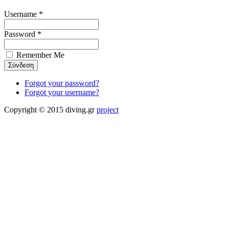
Username *
Password *
Remember Me
Forgot your password?
Forgot your username?
Copyright © 2015 diving.gr
project