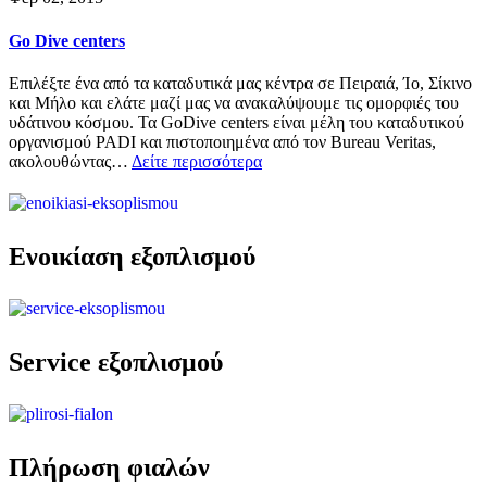
Go Dive centers
Επιλέξτε ένα από τα καταδυτικά μας κέντρα σε Πειραιά, Ίο, Σίκινο
και Μήλο και ελάτε μαζί μας να ανακαλύψουμε τις ομορφιές του
υδάτινου κόσμου. Τα GoDive centers είναι μέλη του καταδυτικού
οργανισμού PADI και πιστοποιημένα από τον Bureau Veritas,
ακολουθώντας…
Δείτε περισσότερα
Ενοικίαση εξοπλισμού
Service εξοπλισμού
Πλήρωση φιαλών