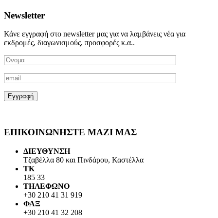
Newsletter
Κάνε εγγραφή στο newsletter μας για να λαμβάνεις νέα για
εκδρομές, διαγωνισμούς, προσφορές κ.α..
ΕΠΙΚΟΙΝΩΝΗΣΤΕ ΜΑΖΙ ΜΑΣ
ΔΙΕΥΘΥΝΣΗ
Τζαβέλλα 80 και Πινδάρου, Καστέλλα
ΤΚ
185 33
ΤΗΛΕΦΩΝΟ
+30 210 41 31 919
ΦΑΞ
+30 210 41 32 208