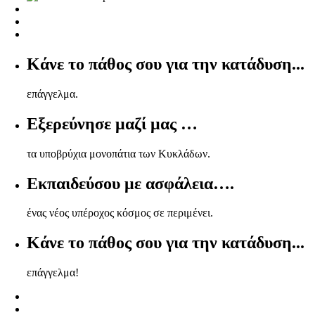
Κάνε το πάθος σου για την κατάδυση...
επάγγελμα.
Εξερεύνησε μαζί μας …
τα υποβρύχια μονοπάτια των Κυκλάδων.
Εκπαιδεύσου με ασφάλεια….
ένας νέος υπέροχος κόσμος σε περιμένει.
Κάνε το πάθος σου για την κατάδυση...
επάγγελμα!