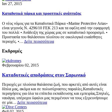
Ιαν 27, 2015
Kαταδυτικά πάρκα και προοπτικές ανάπτυξης
O νέος νόμος για τα Καταδυτικά Πάρκα «Marine Protective Arias»
είναι γεγονός N. 4296/10 FEK 213 και τα οφέλη από την εφαρμογή
του πολλά: • Ανάδειξη της χώρας μας σε καταδυτικό προορισμό. •
Προστασία του θαλάσσιου πλούτου σε οικολογικά ευαίσθητες
περιοχές. •…
Δείτε περισσότερα
Εκδρομές
Φεβρουαρίου 02, 2015
Καταδυτικές αποδράσεις στον Σαρωνικό
Περιοχές με πλούσια θαλάσσια ζωή, που αρκετές από αυτές είναι
δίπλα μας, ακόμα και σε πολυσύχναστες παραλίες.Καταδυτικές
περιηγήσεις για όλα τα επίπεδα εκπαίδευσης και εμπειρίας.Σπηλιές,
ναυάγια, υπέροχοι ύφαλοι μας περιμένουν να τους εξερευνήσουμε
σε μία…
Δείτε περισσότερα
Φεβ 02, 2015