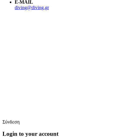
E-MAIL
diving@diving.gr
Σύνδεση
Login to your account